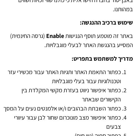
במהותנו.
שימוש ברכיב ההנגשה
:
באתר זה מוטמע תוסף הנגישות
Enable
(גרסה החינמית)
המסייע בהנגשת האתר לבעלי מוגבלויות.
מדריך למשתמש בתפריט
:
כפתור התאמת האתר ותגיות האתר עבור מכשירי עזר
וטכנולוגיות עבור בעלי מוגבלויות
כפתור איפשור ניווט בעזרת מקשי המקלדת בין
הקישורים שבאתר
כפתור השבתת הבהובים ו/או אלמנטים נעים על המסך
כפתור איפשור מצב מונוכרום שחור לבן עבור עיוורי
צבעים
כפתור ספיה (גוון חום)