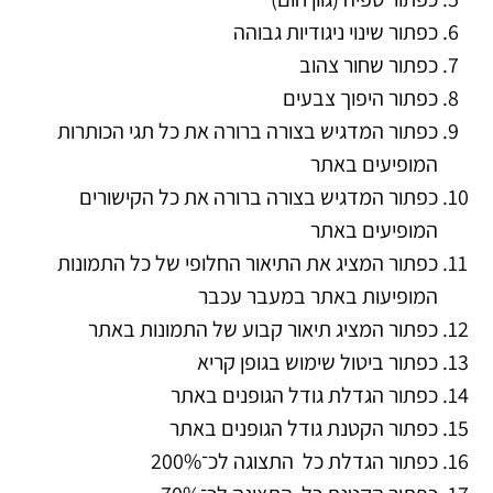
כפתור שינוי ניגודיות גבוהה
כפתור שחור צהוב
כפתור היפוך צבעים
כפתור המדגיש בצורה ברורה את כל תגי הכותרות
המופיעים באתר
כפתור המדגיש בצורה ברורה את כל הקישורים
המופיעים באתר
כפתור המציג את התיאור החלופי של כל התמונות
המופיעות באתר במעבר עכבר
כפתור המציג תיאור קבוע של התמונות באתר
כפתור ביטול שימוש בגופן קריא
כפתור הגדלת גודל הגופנים באתר
כפתור הקטנת גודל הגופנים באתר
כפתור הגדלת כל התצוגה לכ־200%